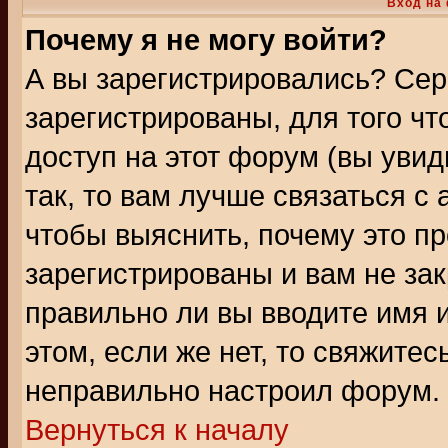
Вход на
Почему я не могу войти?
А вы зарегистрировались? Сер
зарегистрированы, для того ч
доступ на этот форум (вы увид
так, то вам лучше связаться 
чтобы выяснить, почему это п
зарегистрированы и вам не зак
правильно ли вы вводите имя 
этом, если же нет, то свяжите
неправильно настроил форум.
Вернуться к началу