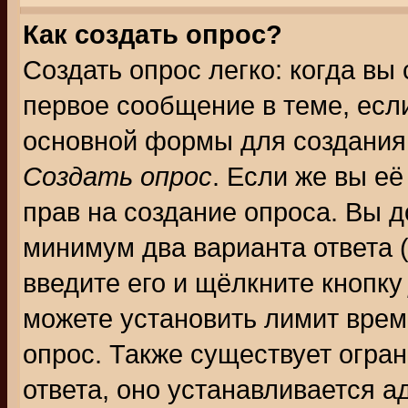
Как создать опрос?
Создать опрос легко: когда вы
первое сообщение в теме, если
основной формы для создания
Создать опрос
. Если же вы её
прав на создание опроса. Вы д
минимум два варианта ответа (
введите его и щёлкните кнопк
можете установить лимит врем
опрос. Также существует огра
ответа, оно устанавливается 