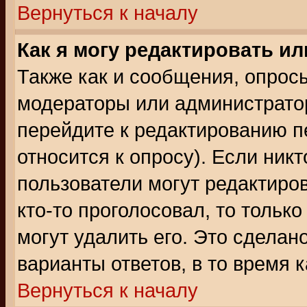
Вернуться к началу
Как я могу редактировать и
Также как и сообщения, опросы
модераторы или администратор
перейдите к редактированию п
относится к опросу). Если никт
пользователи могут редактиров
кто-то проголосовал, то толь
могут удалить его. Это сделан
варианты ответов, в то время 
Вернуться к началу