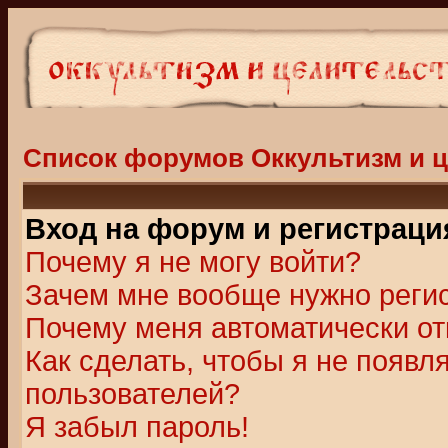
Список форумов Оккультизм и 
Вход на форум и регистраци
Почему я не могу войти?
Зачем мне вообще нужно реги
Почему меня автоматически о
Как сделать, чтобы я не появл
пользователей?
Я забыл пароль!