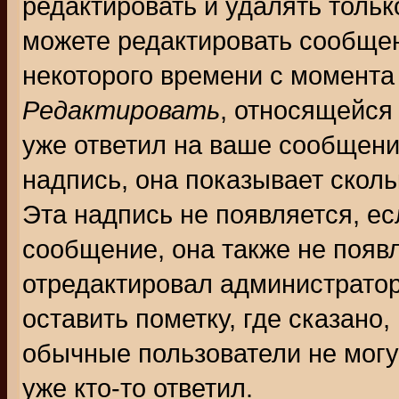
редактировать и удалять толь
можете редактировать сообщен
некоторого времени с момента
Редактировать
, относящейся
уже ответил на ваше сообщени
надпись, она показывает скол
Эта надпись не появляется, ес
сообщение, она также не появ
отредактировал администратор
оставить пометку, где сказано,
обычные пользователи не могу
уже кто-то ответил.