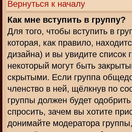
Вернуться к началу
Как мне вступить в группу?
Для того, чтобы вступить в гр
которая, как правило, находитс
дизайна) и вы увидите список 
некоторый могут быть закрыты
скрытыми. Если группа общедо
членство в ней, щёлкнув по с
группы должен будет одобрить 
спросить, зачем вы хотите при
донимайте модератора группы,