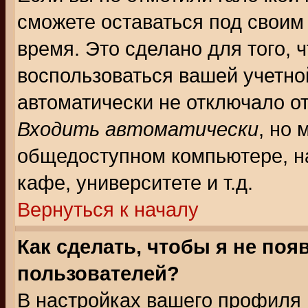
сможете оставаться под своим
время. Это сделано для того, 
воспользоваться вашей учетной
автоматически не отключало о
Входить автоматически
, но 
общедоступном компьютере, на
кафе, университете и т.д.
Вернуться к началу
Как сделать, чтобы я не поя
пользователей?
В настройках вашего профиля