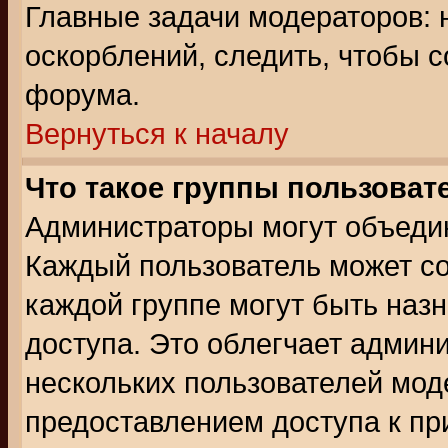
Главные задачи модераторов: 
оскорблений, следить, чтобы 
форума.
Вернуться к началу
Что такое группы пользоват
Администраторы могут объедин
Каждый пользователь может сос
каждой группе могут быть наз
доступа. Это облегчает админ
нескольких пользователей мо
предоставлением доступа к пр