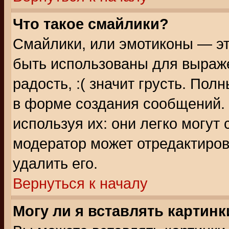
Что такое смайлики?
Смайлики, или эмотиконы — эт
быть использованы для выраже
радость, :( значит грусть. По
в форме создания сообщений. 
используя их: они легко могут
модератор может отредактиро
удалить его.
Вернуться к началу
Могу ли я вставлять картинк