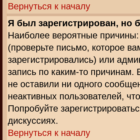
Вернуться к началу
Я был зарегистрирован, но 
Наиболее вероятные причины: 
(проверьте письмо, которое ва
зарегистрировались) или адми
запись по каким-то причинам. 
не оставили ни одного сообще
неактивных пользователей, чт
Попробуйте зарегистрироваться
дискуссиях.
Вернуться к началу