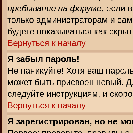
пребывание на форуме
, если 
только администраторам и сам
будете показываться как скрыт
Вернуться к началу
Я забыл пароль!
Не паникуйте! Хотя ваш пароль
может быть присвоен новый. Д
следуйте инструкциям, и скор
Вернуться к началу
Я зарегистрирован, но не мо