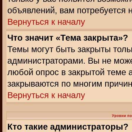
объявлений, вам потребуется 
Вернуться к началу
Что значит «Тема закрыта»?
Темы могут быть закрыты толь
администраторами. Вы не може
любой опрос в закрытой теме 
закрываются по многим причин
Вернуться к началу
Уровни п
Кто такие администраторы?