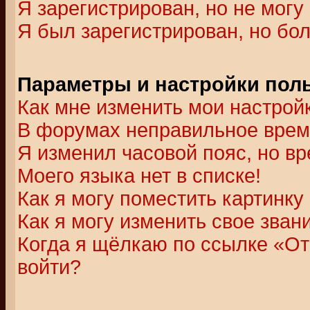
Я зарегистрирован, но не могу 
Я был зарегистрирован, но бол
Параметры и настройки пол
Как мне изменить мои настрой
В форумах неправильное врем
Я изменил часовой пояс, но в
Моего языка нет в списке!
Как я могу поместить картинк
Как я могу изменить свое зван
Когда я щёлкаю по ссылке «Отп
войти?