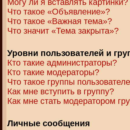
Могу ли я вставлять картинки?
Что такое «Объявление»?
Что такое «Важная тема»?
Что значит «Тема закрыта»?
Уровни пользователей и гр
Кто такие администраторы?
Кто такие модераторы?
Что такое группы пользовател
Как мне вступить в группу?
Как мне стать модератором гр
Личные сообщения