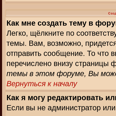
Соз
Как мне создать тему в фор
Легко, щёлкните по соответст
темы. Вам, возможно, придетс
отправить сообщение. То что 
перечислено внизу страницы ф
темы в этом форуме, Вы може
Вернуться к началу
Как я могу редактировать и
Если вы не администратор ил