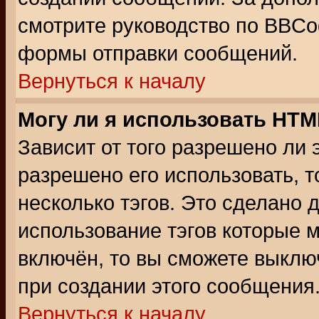
смотрите руководство по BBCod
формы отправки сообщений.
Вернуться к началу
Могу ли я использовать HT
Зависит от того разрешено ли
разрешено его использовать, т
несколько тэгов. Это сделано 
использование тэгов которые 
включён, то вы сможете выклю
при создании этого сообщения
Вернуться к началу