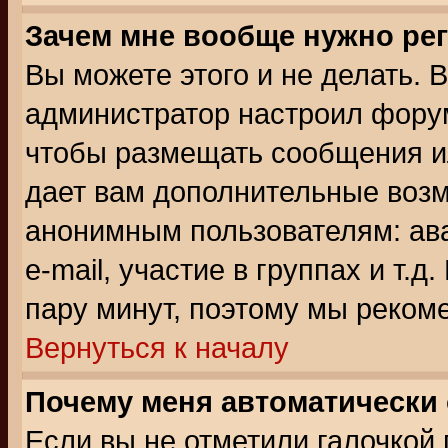
Зачем мне вообще нужно ре
Вы можете этого и не делать. В
администратор настроил форум
чтобы размещать сообщения ил
дает вам дополнительные воз
анонимным пользователям: ав
e-mail, участие в группах и т.д
пару минут, поэтому мы реком
Вернуться к началу
Почему меня автоматически
Если вы не отметили галочкой