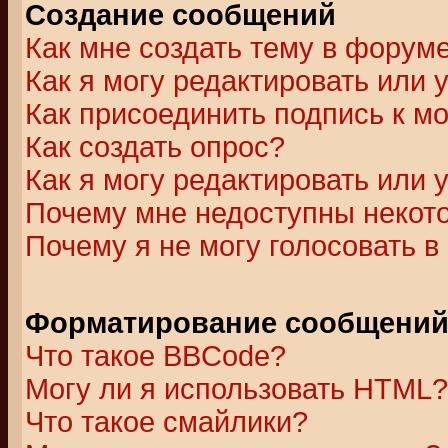
Создание сообщений
Как мне создать тему в форум
Как я могу редактировать или
Как присоединить подпись к 
Как создать опрос?
Как я могу редактировать или 
Почему мне недоступны неко
Почему я не могу голосовать в
Форматирование сообщений 
Что такое BBCode?
Могу ли я использовать HTML?
Что такое смайлики?