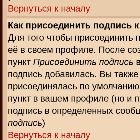
Вернуться к началу
Как присоединить подпись 
Для того чтобы присоединить 
её в своем профиле. После со
пункт
Присоединить подпись
в
подпись добавилась. Вы также
присоединялась по умолчанию,
пункт в вашем профиле (но и п
подпись в определенных сообщ
подпись
)
Вернуться к началу