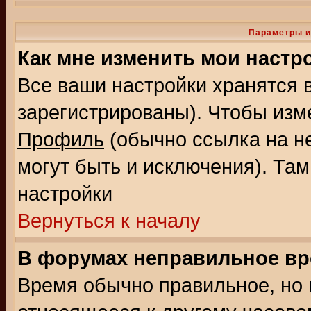
Параметры и
Как мне изменить мои настр
Все ваши настройки хранятся 
зарегистрированы). Чтобы изме
Профиль
(обычно ссылка на не
могут быть и исключения). Там
настройки
Вернуться к началу
В форумах неправильное вр
Время обычно правильное, но 