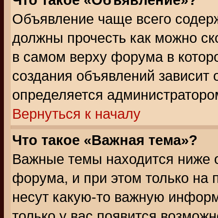
Что такое «Объявление»?
Объявление чаще всего содер
должны прочесть как можно ск
в самом верху форума в котор
создания объявлений зависит о
определяется администраторо
Вернуться к началу
Что такое «Важная тема»?
Важные темы находится ниже 
форума, и при этом только на
несут какую-то важную информ
только у вас появится возможн