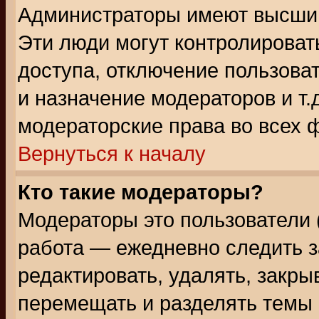
Администраторы имеют высший
Эти люди могут контролироват
доступа, отключение пользоват
и назначение модераторов и т
модераторские права во всех 
Вернуться к началу
Кто такие модераторы?
Модераторы это пользователи 
работа — ежедневно следить з
редактировать, удалять, закры
перемещать и разделять темы 