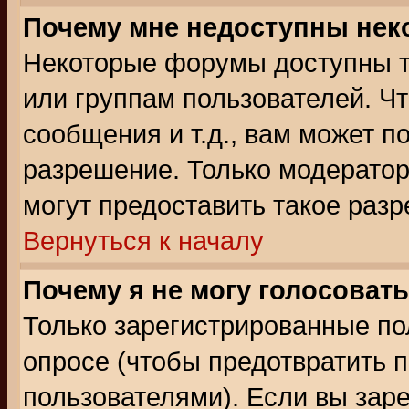
Почему мне недоступны не
Некоторые форумы доступны т
или группам пользователей. Чт
сообщения и т.д., вам может 
разрешение. Только модерато
могут предоставить такое разр
Вернуться к началу
Почему я не могу голосовать
Только зарегистрированные по
опросе (чтобы предотвратить 
пользователями). Если вы зар