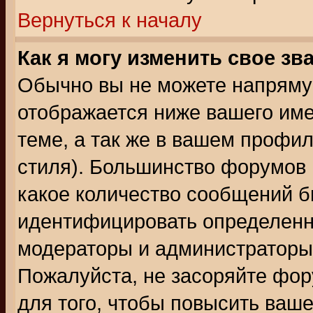
Вернуться к началу
Как я могу изменить свое зв
Обычно вы не можете напрямую
отображается ниже вашего им
теме, а так же в вашем профил
стиля). Большинство форумов 
какое количество сообщений б
идентифицировать определенн
модераторы и администраторы 
Пожалуйста, не засоряйте фо
для того, чтобы повысить ваше