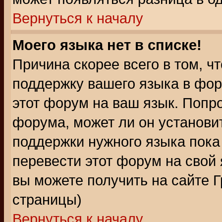
Вернуться к началу
Моего языка нет в списке!
Причина скорее всего в том, ч
поддержку вашего языка в фор
этот форум на ваш язык. Попр
форума, может ли он установи
поддержки нужного языка пока
перевести этот форум на сво
вы можете получить на сайте 
страницы)
Вернуться к началу