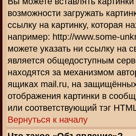
Вы можете вставлять картинки
возможности загружать картин
ссылку на картинку, которая н
например: http://www.some-unkn
можете указать ни ссылку на с
является общедоступным серве
находятся за механизмом авто
ящиках mail.ru, на защищённых
отображения картинки в сообщ
или соответствующий тэг HTML
Вернуться к началу