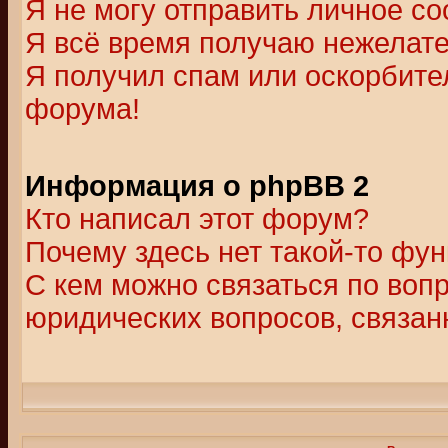
Я не могу отправить личное с
Я всё время получаю нежелат
Я получил спам или оскорбитель
форума!
Информация о phpBB 2
Кто написал этот форум?
Почему здесь нет такой-то фу
С кем можно связаться по воп
юридических вопросов, связа