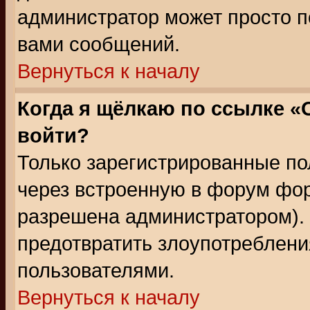
администратор может просто п
вами сообщений.
Вернуться к началу
Когда я щёлкаю по ссылке «О
войти?
Только зарегистрированные по
через встроенную в форум фор
разрешена администратором). 
предотвратить злоупотреблени
пользователями.
Вернуться к началу