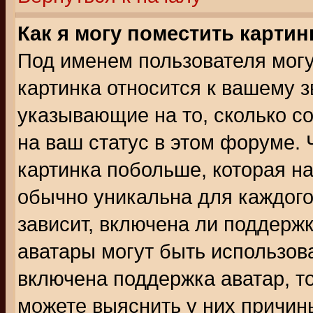
Как я могу поместить карти
Под именем пользователя могу
картинка относится к вашему з
указывающие на то, сколько с
на ваш статус в этом форуме.
картинка побольше, которая на
обычно уникальна для каждого
зависит, включена ли поддержка
аватары могут быть использов
включена поддержка аватар, т
можете выяснить у них причин