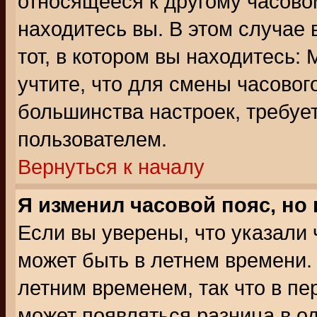
относящееся к другому часовом
находитесь вы. В этом случае 
тот, в котором вы находитесь: 
учтите, что для смены часовог
большинства настроек, требуе
пользователем.
Вернуться к началу
Я изменил часовой пояс, но
Если вы уверены, что указали 
может быть в летнем времени.
летним временем, так что в пе
может появляться разница в о