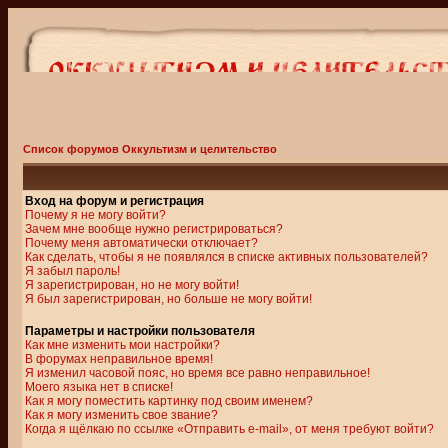
Список форумов Оккультизм и целительство
Вход на форум и регистрация
Почему я не могу войти?
Зачем мне вообще нужно регистрироваться?
Почему меня автоматически отключает?
Как сделать, чтобы я не появлялся в списке активных пользователей?
Я забыл пароль!
Я зарегистрирован, но не могу войти!
Я был зарегистрирован, но больше не могу войти!
Параметры и настройки пользователя
Как мне изменить мои настройки?
В форумах неправильное время!
Я изменил часовой пояс, но время все равно неправильное!
Моего языка нет в списке!
Как я могу поместить картинку под своим именем?
Как я могу изменить свое звание?
Когда я щёлкаю по ссылке «Отправить e-mail», от меня требуют войти?