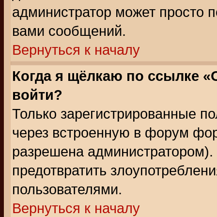
администратор может просто п
вами сообщений.
Вернуться к началу
Когда я щёлкаю по ссылке «О
войти?
Только зарегистрированные по
через встроенную в форум фор
разрешена администратором). 
предотвратить злоупотреблени
пользователями.
Вернуться к началу