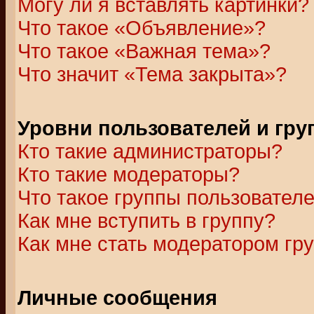
Могу ли я вставлять картинки?
Что такое «Объявление»?
Что такое «Важная тема»?
Что значит «Тема закрыта»?
Уровни пользователей и гр
Кто такие администраторы?
Кто такие модераторы?
Что такое группы пользовател
Как мне вступить в группу?
Как мне стать модератором гр
Личные сообщения