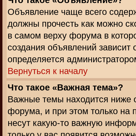
Что такое «Объявление»?
Объявление чаще всего содер
должны прочесть как можно ск
в самом верху форума в котор
создания объявлений зависит о
определяется администраторо
Вернуться к началу
Что такое «Важная тема»?
Важные темы находится ниже 
форума, и при этом только на
несут какую-то важную информ
только у вас появится возможн