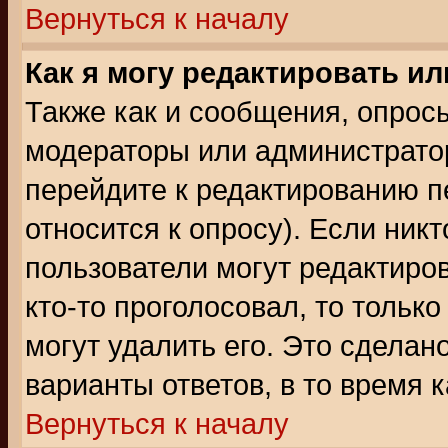
Вернуться к началу
Как я могу редактировать и
Также как и сообщения, опросы
модераторы или администратор
перейдите к редактированию п
относится к опросу). Если никт
пользователи могут редактиров
кто-то проголосовал, то толь
могут удалить его. Это сделан
варианты ответов, в то время 
Вернуться к началу