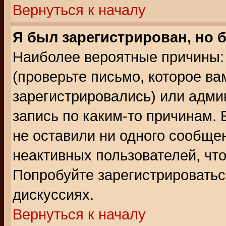
Вернуться к началу
Я был зарегистрирован, но 
Наиболее вероятные причины: 
(проверьте письмо, которое ва
зарегистрировались) или адми
запись по каким-то причинам. 
не оставили ни одного сообще
неактивных пользователей, чт
Попробуйте зарегистрироваться
дискуссиях.
Вернуться к началу