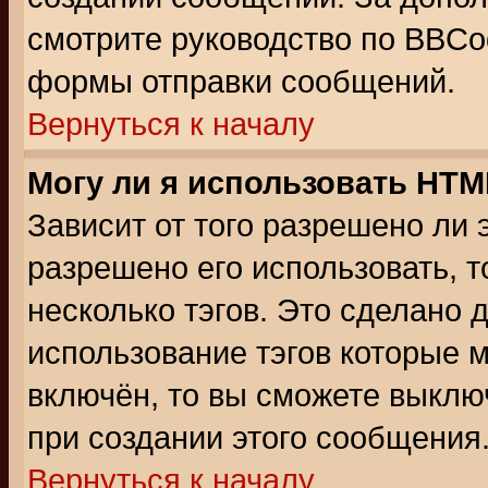
смотрите руководство по BBCod
формы отправки сообщений.
Вернуться к началу
Могу ли я использовать HT
Зависит от того разрешено ли
разрешено его использовать, т
несколько тэгов. Это сделано 
использование тэгов которые 
включён, то вы сможете выклю
при создании этого сообщения
Вернуться к началу