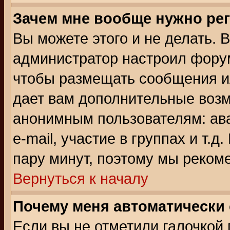
Зачем мне вообще нужно ре
Вы можете этого и не делать. В
администратор настроил форум
чтобы размещать сообщения ил
дает вам дополнительные воз
анонимным пользователям: ав
e-mail, участие в группах и т.д
пару минут, поэтому мы реком
Вернуться к началу
Почему меня автоматически
Если вы не отметили галочкой