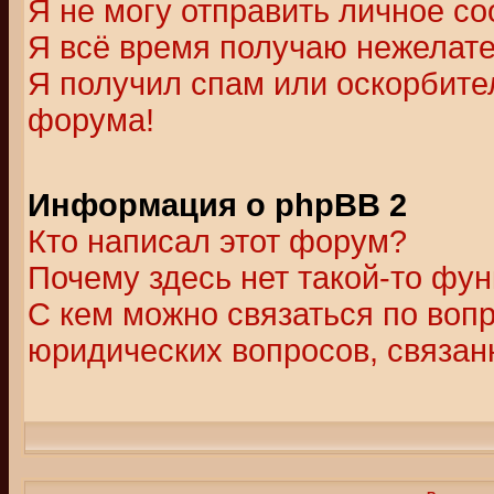
Я не могу отправить личное с
Я всё время получаю нежелат
Я получил спам или оскорбитель
форума!
Информация о phpBB 2
Кто написал этот форум?
Почему здесь нет такой-то фу
С кем можно связаться по воп
юридических вопросов, связа