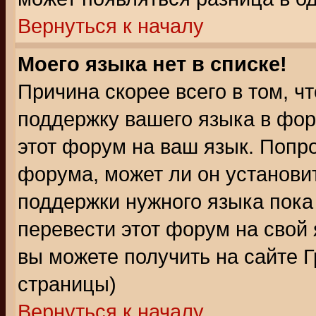
Вернуться к началу
Моего языка нет в списке!
Причина скорее всего в том, ч
поддержку вашего языка в фор
этот форум на ваш язык. Попр
форума, может ли он установи
поддержки нужного языка пока
перевести этот форум на сво
вы можете получить на сайте 
страницы)
Вернуться к началу