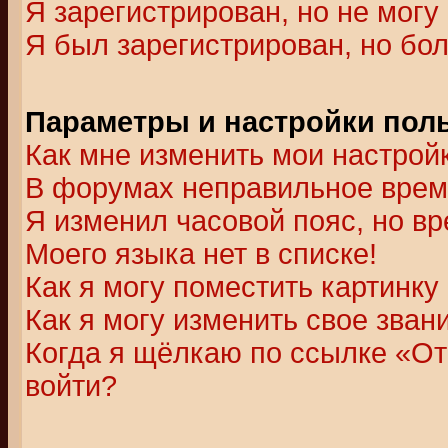
Я зарегистрирован, но не могу 
Я был зарегистрирован, но бол
Параметры и настройки пол
Как мне изменить мои настрой
В форумах неправильное врем
Я изменил часовой пояс, но в
Моего языка нет в списке!
Как я могу поместить картинк
Как я могу изменить свое зван
Когда я щёлкаю по ссылке «Отп
войти?