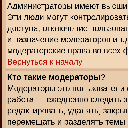
Администраторы имеют высший
Эти люди могут контролироват
доступа, отключение пользоват
и назначение модераторов и т
модераторские права во всех 
Вернуться к началу
Кто такие модераторы?
Модераторы это пользователи 
работа — ежедневно следить з
редактировать, удалять, закры
перемещать и разделять темы 