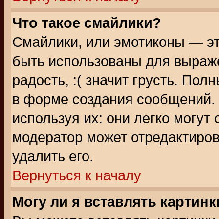
Что такое смайлики?
Смайлики, или эмотиконы — эт
быть использованы для выраже
радость, :( значит грусть. По
в форме создания сообщений. 
используя их: они легко могут
модератор может отредактиро
удалить его.
Вернуться к началу
Могу ли я вставлять картинк