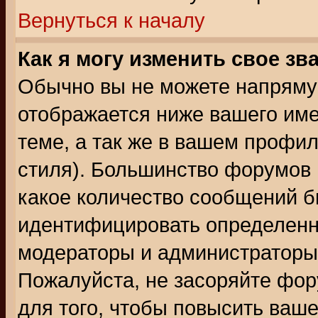
Вернуться к началу
Как я могу изменить свое зв
Обычно вы не можете напрямую
отображается ниже вашего им
теме, а так же в вашем профил
стиля). Большинство форумов 
какое количество сообщений б
идентифицировать определенн
модераторы и администраторы 
Пожалуйста, не засоряйте фо
для того, чтобы повысить ваше