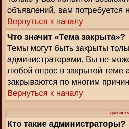
объявлений, вам потребуется 
Вернуться к началу
Что значит «Тема закрыта»?
Темы могут быть закрыты толь
администраторами. Вы не може
любой опрос в закрытой теме 
закрываются по многим причин
Вернуться к началу
Уровни п
Кто такие администраторы?