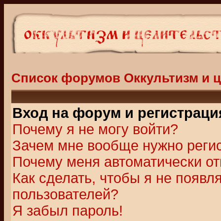
Список форумов Оккультизм и 
Вход на форум и регистраци
Почему я не могу войти?
Зачем мне вообще нужно реги
Почему меня автоматически о
Как сделать, чтобы я не появл
пользователей?
Я забыл пароль!