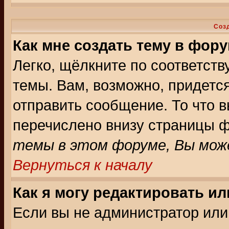
Соз
Как мне создать тему в фор
Легко, щёлкните по соответст
темы. Вам, возможно, придетс
отправить сообщение. То что 
перечислено внизу страницы ф
темы в этом форуме, Вы може
Вернуться к началу
Как я могу редактировать и
Если вы не администратор ил