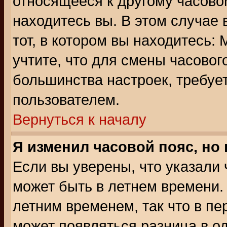
относящееся к другому часовом
находитесь вы. В этом случае 
тот, в котором вы находитесь: 
учтите, что для смены часовог
большинства настроек, требуе
пользователем.
Вернуться к началу
Я изменил часовой пояс, но
Если вы уверены, что указали 
может быть в летнем времени.
летним временем, так что в пе
может появляться разница в о