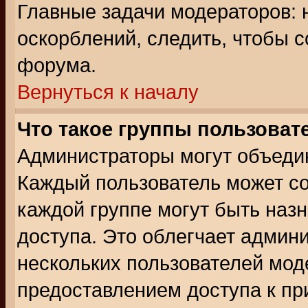
Главные задачи модераторов: 
оскорблений, следить, чтобы 
форума.
Вернуться к началу
Что такое группы пользоват
Администраторы могут объедин
Каждый пользователь может сос
каждой группе могут быть наз
доступа. Это облегчает админ
нескольких пользователей мо
предоставлением доступа к пр