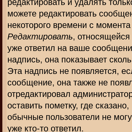
редактировать и удалять толь
можете редактировать сообщен
некоторого времени с момента
Редактировать
, относящейся
уже ответил на ваше сообщени
надпись, она показывает скол
Эта надпись не появляется, ес
сообщение, она также не появ
отредактировал администратор
оставить пометку, где сказано,
обычные пользователи не могу
уже кто-то ответил.