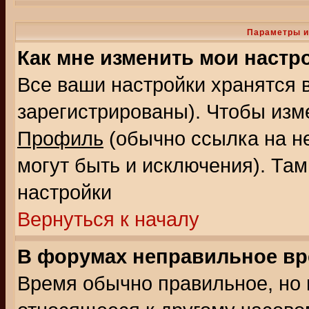
Параметры и
Как мне изменить мои настр
Все ваши настройки хранятся 
зарегистрированы). Чтобы изме
Профиль
(обычно ссылка на не
могут быть и исключения). Там
настройки
Вернуться к началу
В форумах неправильное вр
Время обычно правильное, но 