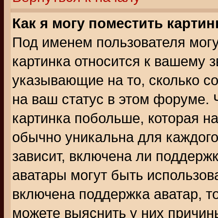
Как я могу поместить карти
Под именем пользователя могу
картинка относится к вашему з
указывающие на то, сколько с
на ваш статус в этом форуме.
картинка побольше, которая на
обычно уникальна для каждого
зависит, включена ли поддержка
аватары могут быть использов
включена поддержка аватар, т
можете выяснить у них причин