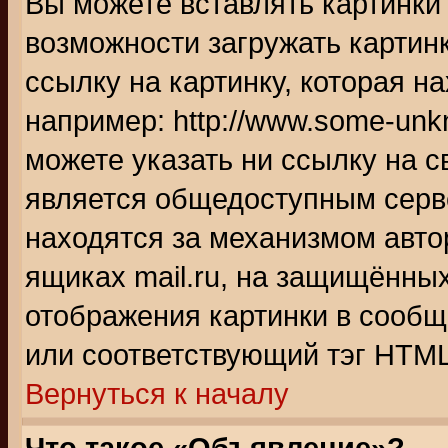
Вы можете вставлять картинки
возможности загружать картин
ссылку на картинку, которая н
например: http://www.some-unkn
можете указать ни ссылку на с
является общедоступным серве
находятся за механизмом авто
ящиках mail.ru, на защищённых
отображения картинки в сообщ
или соответствующий тэг HTML
Вернуться к началу