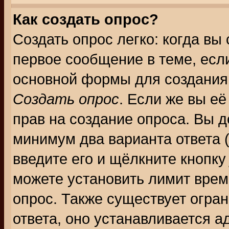
Как создать опрос?
Создать опрос легко: когда вы
первое сообщение в теме, если
основной формы для создания
Создать опрос
. Если же вы её
прав на создание опроса. Вы д
минимум два варианта ответа (
введите его и щёлкните кнопк
можете установить лимит врем
опрос. Также существует огра
ответа, оно устанавливается 