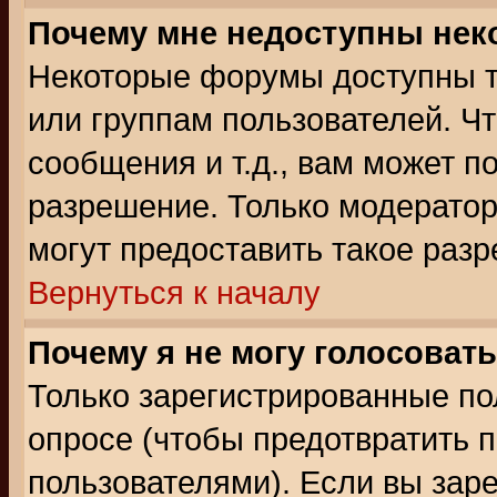
Почему мне недоступны не
Некоторые форумы доступны т
или группам пользователей. Чт
сообщения и т.д., вам может 
разрешение. Только модерато
могут предоставить такое разр
Вернуться к началу
Почему я не могу голосовать
Только зарегистрированные по
опросе (чтобы предотвратить 
пользователями). Если вы зар