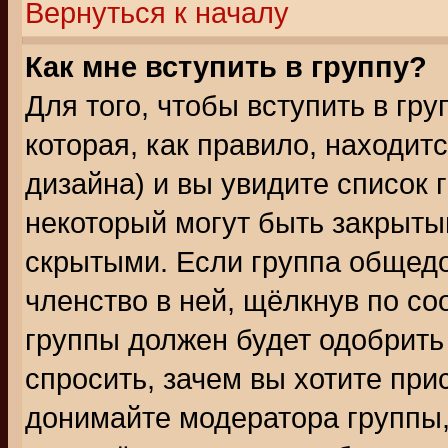
Вернуться к началу
Как мне вступить в группу?
Для того, чтобы вступить в гр
которая, как правило, находитс
дизайна) и вы увидите список 
некоторый могут быть закрыты
скрытыми. Если группа общедо
членство в ней, щёлкнув по с
группы должен будет одобрить 
спросить, зачем вы хотите при
донимайте модератора группы,