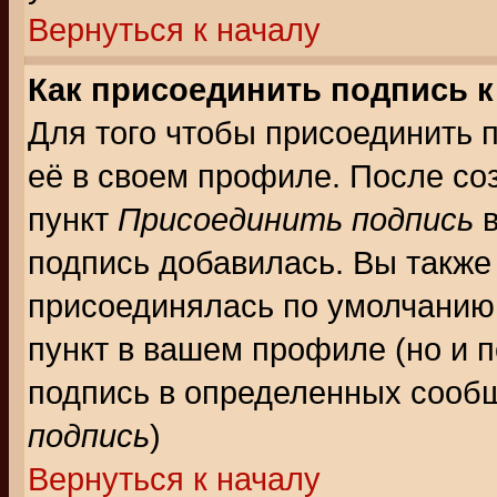
Вернуться к началу
Как присоединить подпись 
Для того чтобы присоединить 
её в своем профиле. После со
пункт
Присоединить подпись
в
подпись добавилась. Вы также
присоединялась по умолчанию,
пункт в вашем профиле (но и п
подпись в определенных сообщ
подпись
)
Вернуться к началу