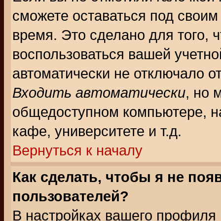
сможете оставаться под своим
время. Это сделано для того, 
воспользоваться вашей учетной
автоматически не отключало о
Входить автоматически
, но 
общедоступном компьютере, на
кафе, университете и т.д.
Вернуться к началу
Как сделать, чтобы я не поя
пользователей?
В настройках вашего профиля