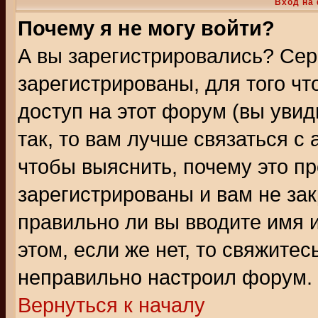
Вход на
Почему я не могу войти?
А вы зарегистрировались? Сер
зарегистрированы, для того ч
доступ на этот форум (вы увид
так, то вам лучше связаться 
чтобы выяснить, почему это п
зарегистрированы и вам не зак
правильно ли вы вводите имя 
этом, если же нет, то свяжите
неправильно настроил форум.
Вернуться к началу