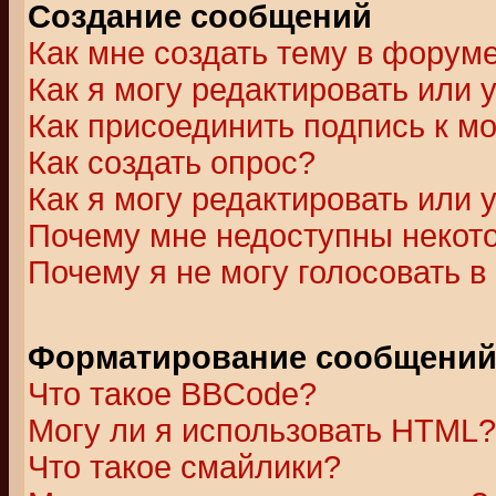
Создание сообщений
Как мне создать тему в форум
Как я могу редактировать или
Как присоединить подпись к 
Как создать опрос?
Как я могу редактировать или 
Почему мне недоступны неко
Почему я не могу голосовать в
Форматирование сообщений 
Что такое BBCode?
Могу ли я использовать HTML?
Что такое смайлики?