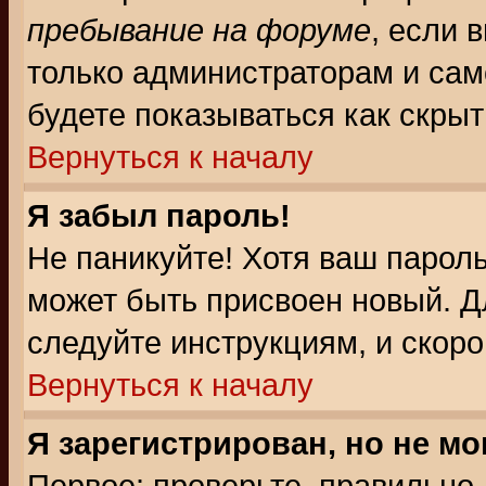
пребывание на форуме
, если 
только администраторам и сам
будете показываться как скрыт
Вернуться к началу
Я забыл пароль!
Не паникуйте! Хотя ваш пароль
может быть присвоен новый. Д
следуйте инструкциям, и скор
Вернуться к началу
Я зарегистрирован, но не мо