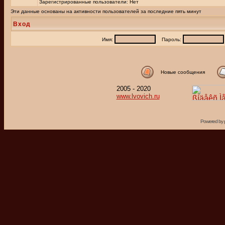
Зарегистрированные пользователи: Нет
Эти данные основаны на активности пользователей за последние пять минут
Вход
Имя:
Пароль:
Новые сообщения
2005 - 2020
www.lvovich.ru
Powered by