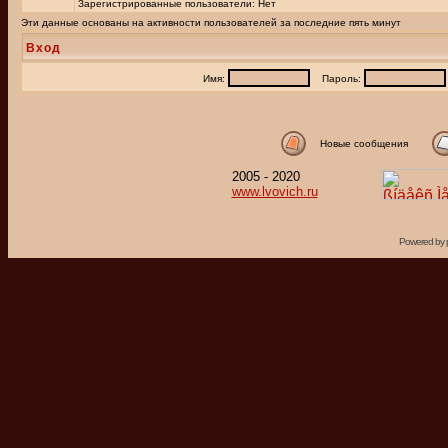
Зарегистрированные пользователи: Нет
Эти данные основаны на активности пользователей за последние пять минут
Вход
Имя:
Пароль:
Новые сообщения
2005 - 2020
www.lvovich.ru
Powered by