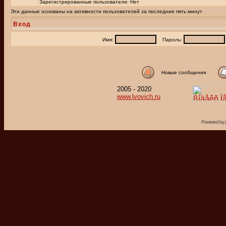
Зарегистрированные пользователи: Нет
Эти данные основаны на активности пользователей за последние пять минут
Вход
Имя:
Пароль:
Новые сообщения
2005 - 2020
www.lvovich.ru
Powered by