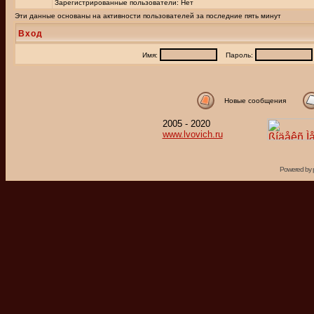
Зарегистрированные пользователи: Нет
Эти данные основаны на активности пользователей за последние пять минут
Вход
Имя:
Пароль:
Новые сообщения
2005 - 2020
www.lvovich.ru
Powered by