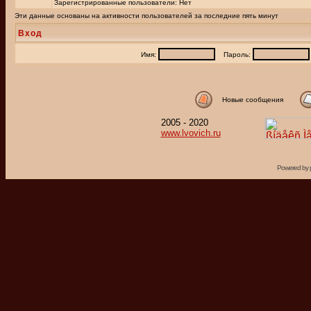
Зарегистрированные пользователи: Нет
Эти данные основаны на активности пользователей за последние пять минут
Вход
Имя:
Пароль:
Новые сообщения
2005 - 2020
www.lvovich.ru
Powered by