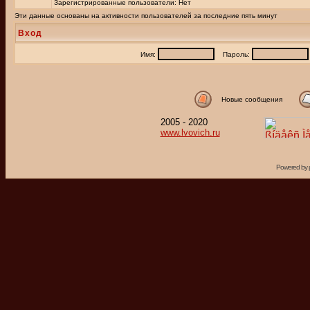
Зарегистрированные пользователи: Нет
Эти данные основаны на активности пользователей за последние пять минут
Вход
Имя:
Пароль:
Новые сообщения
2005 - 2020
www.lvovich.ru
Powered by