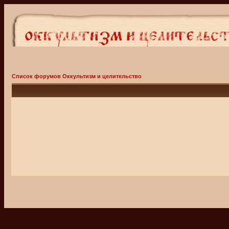
Список форумов Оккультизм и целительство