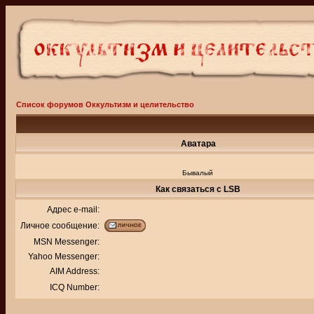
Список форумов Оккультизм и целительство
Аватара
Бывалый
Как связаться с LSB
Адрес e-mail:
Личное сообщение:
MSN Messenger:
Yahoo Messenger:
AIM Address:
ICQ Number: