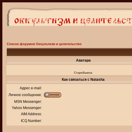
Список форумов Оккультизм и целительство
Аватара
Старейшина
Как связаться с Natasha
Адрес e-mail:
Личное сообщение:
MSN Messenger:
Yahoo Messenger:
AIM Address:
ICQ Number: