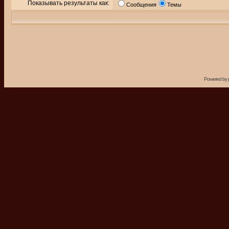
Показывать результаты как:
Сообщения
Темы
Powered by