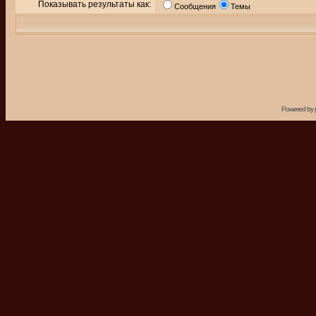
Показывать результаты как:
Сообщения
Темы
Powered by