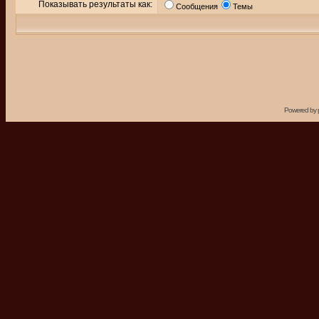
Показывать результаты как:
Сообщения
Темы
Powered by