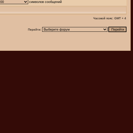
символов сообщений
Часовой пояс: GMT + 4
Перейти: