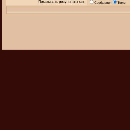
Показывать результаты как:
Сообщения
Темы