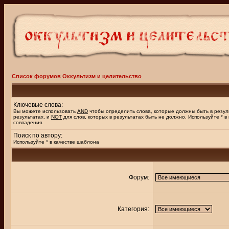
Список форумов Оккультизм и целительство
Ключевые слова:
Вы можете использовать
AND
чтобы определить слова, которые должны быть в резул
результатах, и
NOT
для слов, которых в результатах быть не должно. Используйте * в
совпадения.
Поиск по автору:
Используйте * в качестве шаблона
Форум:
Категория: