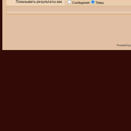
Показывать результаты как:
Сообщения
Темы
Powered by