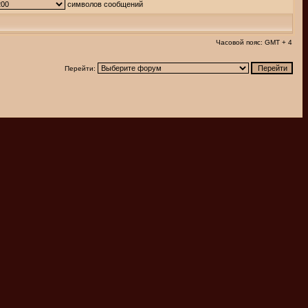
символов сообщений
Часовой пояс: GMT + 4
Перейти: