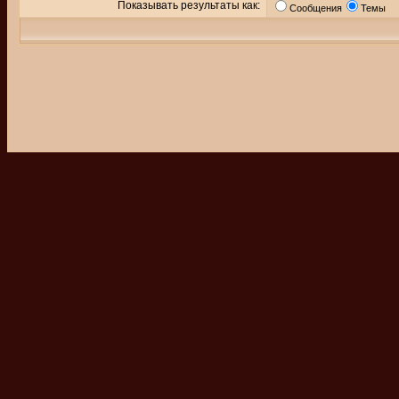
Показывать результаты как:
Сообщения
Темы