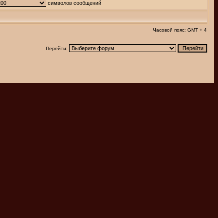
символов сообщений
Часовой пояс: GMT + 4
Перейти: