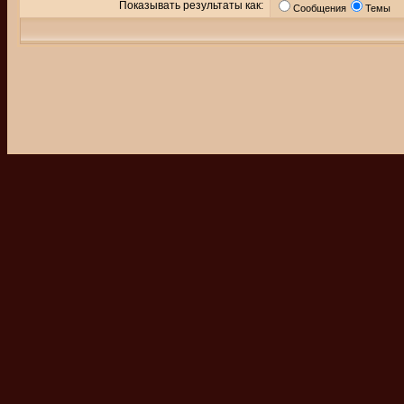
Показывать результаты как:
Сообщения
Темы