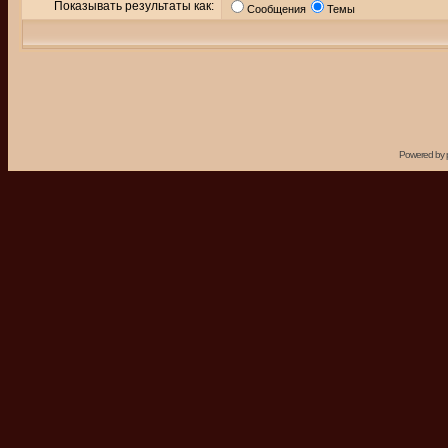
Показывать результаты как:
Сообщения
Темы
Powered by