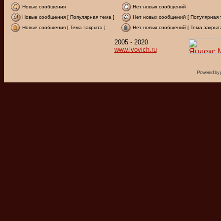
Новые сообщения
Нет новых сообщений
Новые сообщения [ Популярная тема ]
Нет новых сообщений [ Популярная 
Новые сообщения [ Тема закрыта ]
Нет новых сообщений [ Тема закрыта
2005 - 2020
www.lvovich.ru
Powered by