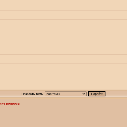
Показать темы:
кие вопросы