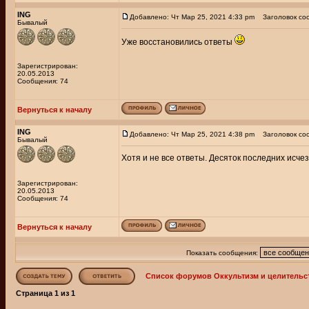
ING
Добавлено: Чт Мар 25, 2021 4:33 pm
Заголовок со
Бывалый
Уже восстановились ответы
Зарегистрирован:
20.05.2013
Сообщения: 74
Вернуться к началу
ING
Добавлено: Чт Мар 25, 2021 4:38 pm
Заголовок со
Бывалый
Хотя и не все ответы. Десяток последних исчезл
Зарегистрирован:
20.05.2013
Сообщения: 74
Вернуться к началу
Показать сообщения:
Список форумов Оккультизм и целительс
Страница
1
из
1